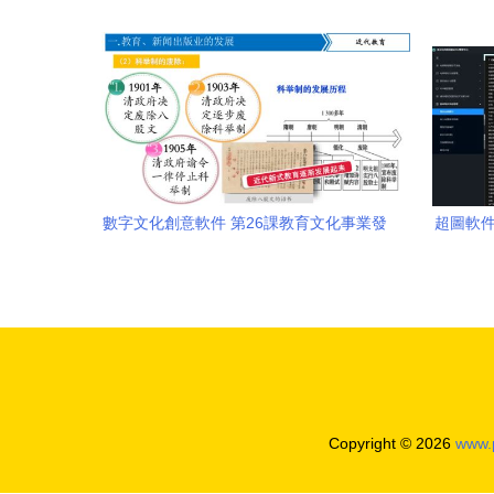
與數字文化創意軟件之路
Apa
數字文化創意軟件 第26課教育文化事業發
超圖軟件
展的新引擎
Copyright © 2026
www.